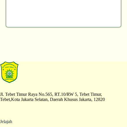
Jl. Tebet Timur Raya No.565, RT.10/RW 5, Tebet Timur,
Tebet,Kota Jakarta Selatan, Daerah Khusus Jakarta, 12820
Jelajah