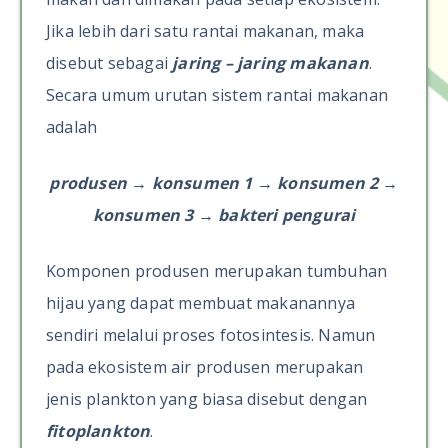
Jika lebih dari satu rantai makanan, maka
disebut sebagai
jaring – jaring makanan
.
Secara umum urutan sistem rantai makanan
adalah
p
rodusen
→
konsumen 1 → konsumen 2 →
konsumen 3 → bakteri pengurai
Komponen produsen merupakan tumbuhan
hijau yang dapat membuat makanannya
sendiri melalui proses fotosintesis. Namun
pada ekosistem air produsen merupakan
jenis plankton yang biasa disebut dengan
fitoplankton
.