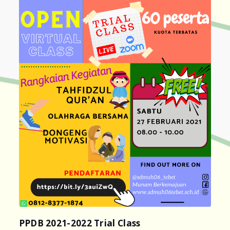
PPDB 2021-2022 Trial Class