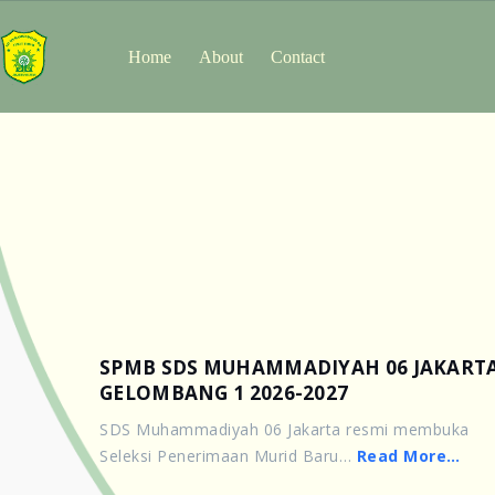
Home
About
Contact
SPMB SDS MUHAMMADIYAH 06 JAKART
GELOMBANG 1 2026-2027
SDS Muhammadiyah 06 Jakarta resmi membuka
Seleksi Penerimaan Murid Baru…
Read More…