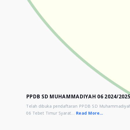
PPDB SD MUHAMMADIYAH 06 2024/202
Telah dibuka pendaftaran PPDB SD Muhammadiya
06 Tebet Timur Syarat…
Read More…