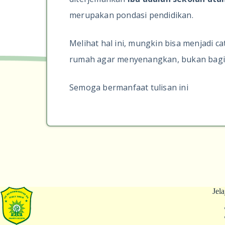
merupakan pondasi pendidikan.
Melihat hal ini, mungkin bisa menjadi c
rumah agar menyenangkan, bukan bagi si
Semoga bermanfaat tulisan ini
Jela