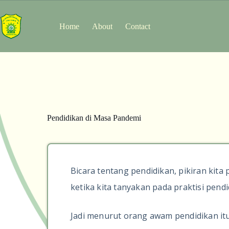
Home
About
Contact
Pendidikan di Masa Pandemi
Bicara tentang pendidikan, pikiran kita
ketika kita tanyakan pada praktisi pend
Jadi menurut orang awam pendidikan itu