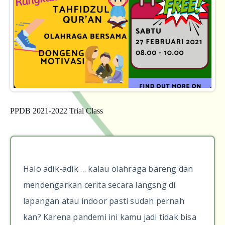
PPDB 2021-2022 Trial Class
Halo adik-adik … kalau olahraga bareng dan
mendengarkan cerita secara langsng di
lapangan atau indoor pasti sudah pernah
kan? Karena pandemi ini kamu jadi tidak bisa