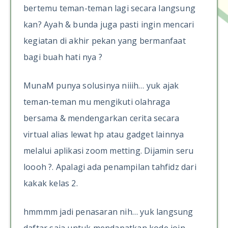
bertemu teman-teman lagi secara langsung
kan? Ayah & bunda juga pasti ingin mencari
kegiatan di akhir pekan yang bermanfaat
bagi buah hati nya ?
MunaM punya solusinya niiih… yuk ajak
teman-teman mu mengikuti olahraga
bersama & mendengarkan cerita secara
virtual alias lewat hp atau gadget lainnya
melalui aplikasi zoom metting. Dijamin seru
loooh ?. Apalagi ada penampilan tahfidz dari
kakak kelas 2.
hmmmm jadi penasaran nih… yuk langsung