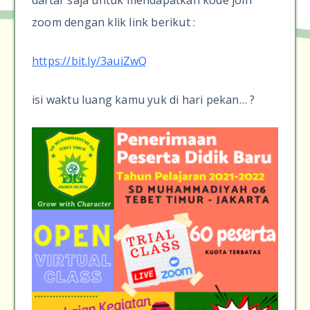
daftar saja untuk mendapatkan kode join
zoom dengan klik link berikut :
https://bit.ly/3auiZwQ
isi waktu luang kamu yuk di hari pekan… ?