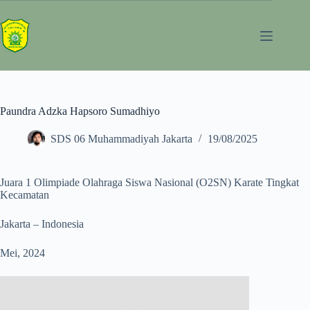
Paundra Adzka Hapsoro Sumadhiyo
SDS 06 Muhammadiyah Jakarta
19/08/2025
Juara 1 Olimpiade Olahraga Siswa Nasional (O2SN) Karate Tingkat
Kecamatan
Jakarta – Indonesia
Mei, 2024