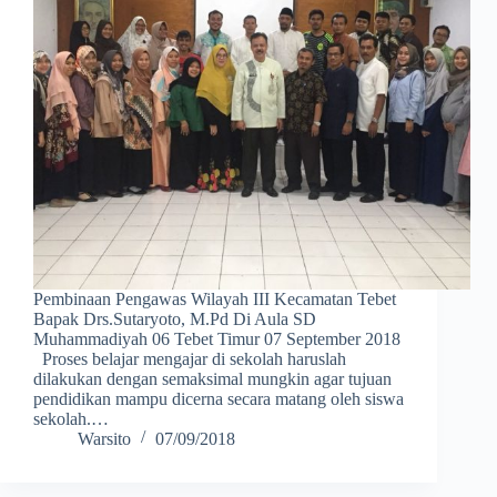
Pembinaan Pengawas Wilayah III Kecamatan Tebet
Bapak Drs.Sutaryoto, M.Pd Di Aula SD
Muhammadiyah 06 Tebet Timur 07 September 2018
Proses belajar mengajar di sekolah haruslah
dilakukan dengan semaksimal mungkin agar tujuan
pendidikan mampu dicerna secara matang oleh siswa
sekolah.…
Warsito
07/09/2018