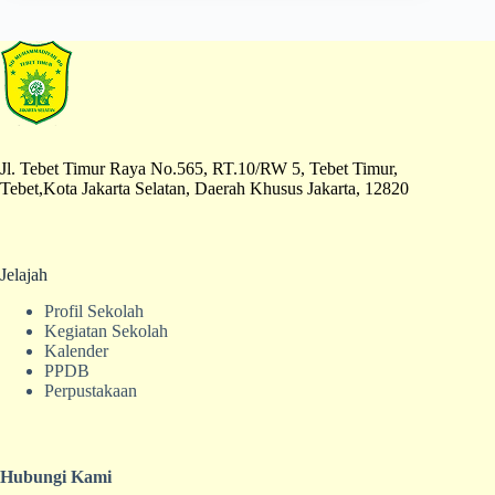
Jl. Tebet Timur Raya No.565, RT.10/RW 5, Tebet Timur,
Tebet,Kota Jakarta Selatan, Daerah Khusus Jakarta, 12820
Jelajah
Profil Sekolah
Kegiatan Sekolah
Kalender
PPDB
Perpustakaan
Hubungi Kami