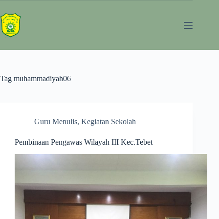
Tag
muhammadiyah06
Guru Menulis
,
Kegiatan Sekolah
Pembinaan Pengawas Wilayah III Kec.Tebet