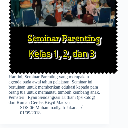
Hari ini, Seminar Parenting yang merupakan
agenda pada awal tahun pelajaran. Seminar ini
bertujuan untuk memberikan edukasi kepada para
orang tua untuk memantau tumbuh kembang anak.
Pemateri : Ryan Sendangsari Lutfiani (psikolog)
dari Rumah Cerdas Bisyil Madzar
SDS 06 Muhammadiyah Jakarta
01/09/2018