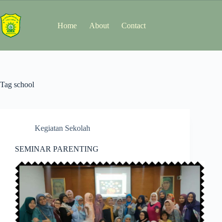
Home
About
Contact
Tag
school
Kegiatan Sekolah
SEMINAR PARENTING