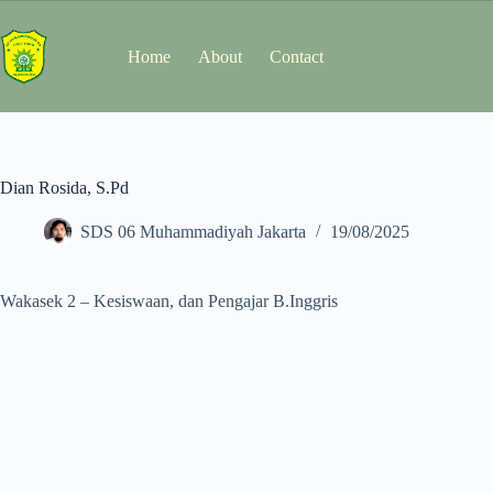
Home
About
Contact
Dian Rosida, S.Pd
SDS 06 Muhammadiyah Jakarta
19/08/2025
Wakasek 2 – Kesiswaan, dan Pengajar B.Inggris