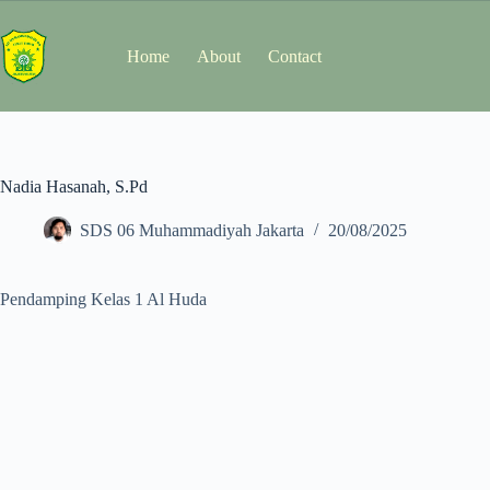
Home
About
Contact
Nadia Hasanah, S.Pd
SDS 06 Muhammadiyah Jakarta
20/08/2025
Pendamping Kelas 1 Al Huda