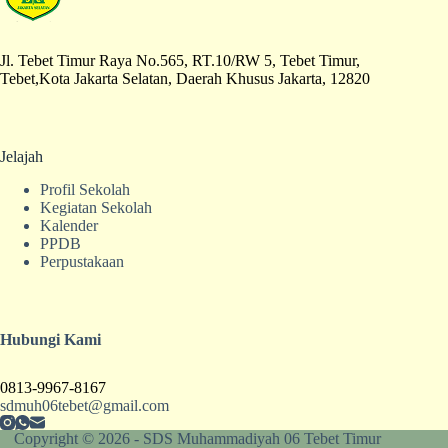
Jl. Tebet Timur Raya No.565, RT.10/RW 5, Tebet Timur,
Tebet,Kota Jakarta Selatan, Daerah Khusus Jakarta, 12820
Jelajah
Profil Sekolah
Kegiatan Sekolah
Kalender
PPDB
Perpustakaan
Hubungi Kami
0813-9967-8167
sdmuh06tebet@gmail.com
Copyright © 2026 - SDS Muhammadiyah 06 Tebet Timur